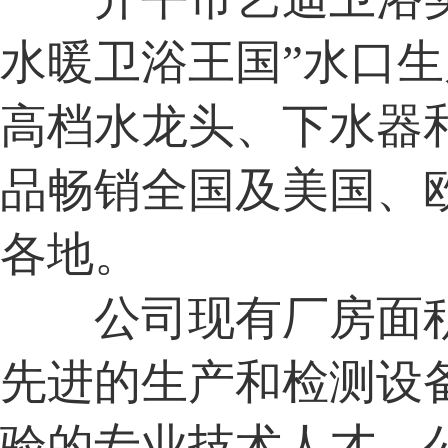
水暖卫浴王国”水口
高档水龙头、下水器
品畅销全国及美国、
各地。
公司现有厂房面积
先进的生产和检测设
验的专业技术人才。