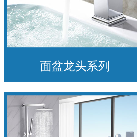
面盆龙头系列