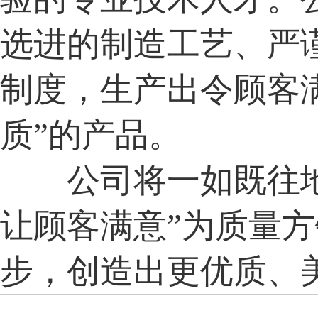
选进的制造工艺、严
制度，生产出令顾客满
质”的产品。
公司将一如既往地
让顾客满意”为质量
步，创造出更优质、