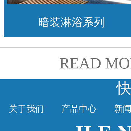
暗装淋浴系列
READ MO
关于我们
产品中心
新