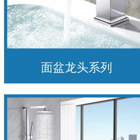
面盆龙头系列