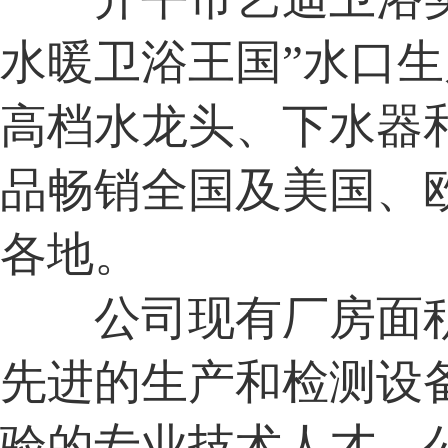
水暖卫浴王国”水口
高档水龙头、下水器
品畅销全国及美国、
各地。
公司现有厂房面积
先进的生产和检测设
验的专业技术人才。