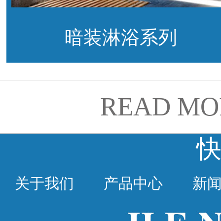
暗装淋浴系列
READ MO
关于我们
产品中心
新