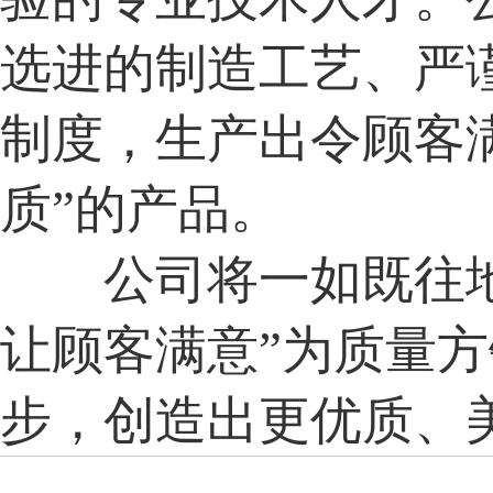
选进的制造工艺、严
制度，生产出令顾客满
质”的产品。
公司将一如既往地
让顾客满意”为质量
步，创造出更优质、