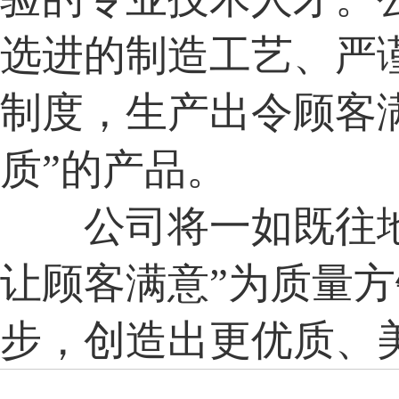
选进的制造工艺、严
制度，生产出令顾客满
质”的产品。
公司将一如既往地
让顾客满意”为质量
步，创造出更优质、