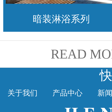
暗装淋浴系列
READ MO
关于我们
产品中心
新