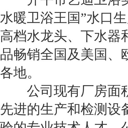
水暖卫浴王国”水口
高档水龙头、下水器
品畅销全国及美国、
各地。
公司现有厂房面积
先进的生产和检测设
验的专业技术人才。