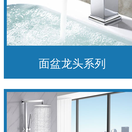
面盆龙头系列