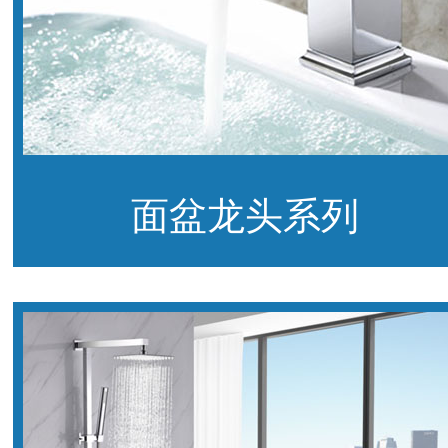
面盆龙头系列