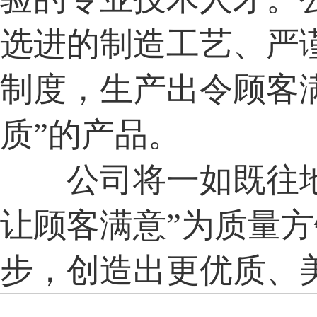
选进的制造工艺、严
制度，生产出令顾客满
质”的产品。
公司将一如既往地
让顾客满意”为质量
步，创造出更优质、