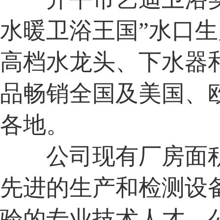
水暖卫浴王国”水口
高档水龙头、下水器
品畅销全国及美国、
各地。
公司现有厂房面积
先进的生产和检测设
验的专业技术人才。