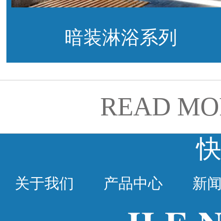
暗装淋浴系列
READ MO
关于我们
产品中心
新