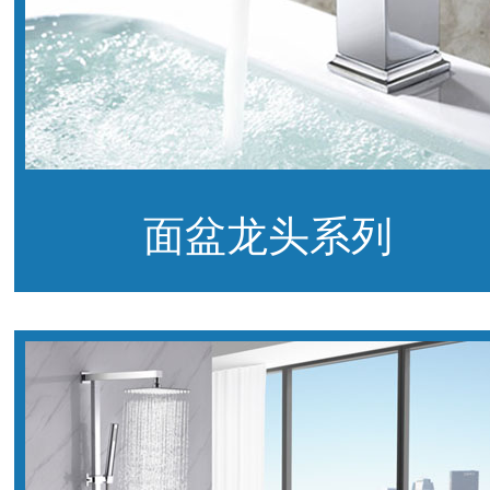
面盆龙头系列