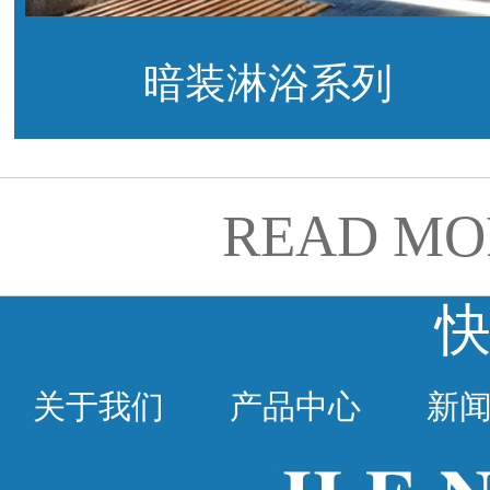
暗装淋浴系列
READ MO
关于我们
产品中心
新