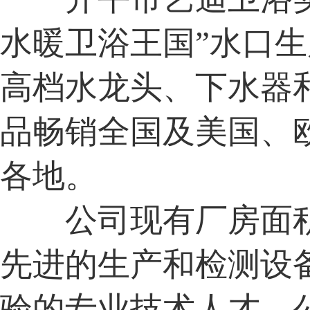
水暖卫浴王国”水口
高档水龙头、下水器
品畅销全国及美国、
各地。
公司现有厂房面积
先进的生产和检测设
验的专业技术人才。