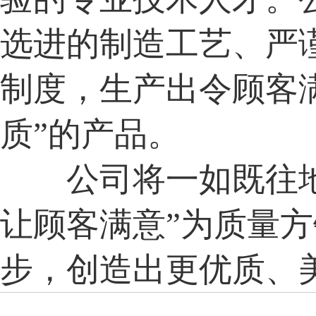
选进的制造工艺、严
制度，生产出令顾客满
质”的产品。
公司将一如既往地
让顾客满意”为质量
步，创造出更优质、