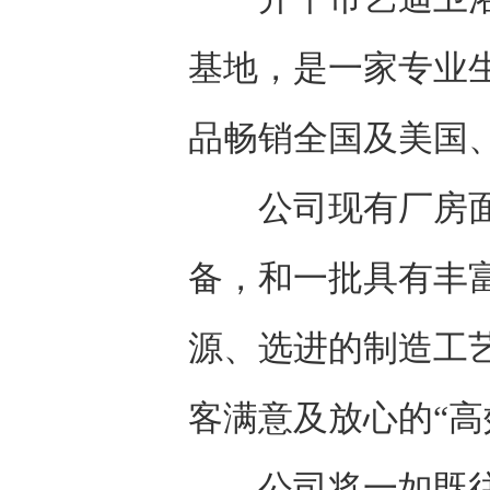
基地，是一家专业
品畅销全国及美国
公司现有厂房面积
备，和一批具有丰
源、选进的制造工
客满意及放心的“高
公司将一如既往地