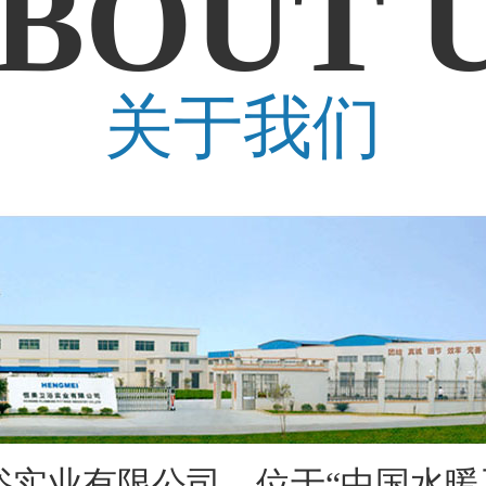
BOUT 
关于我们
业有限公司，位于“中国水暖