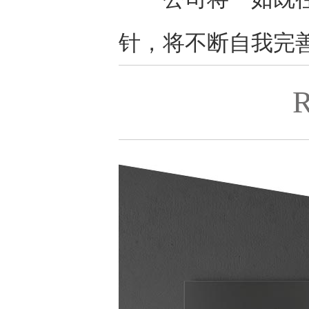
针，将不断自我完