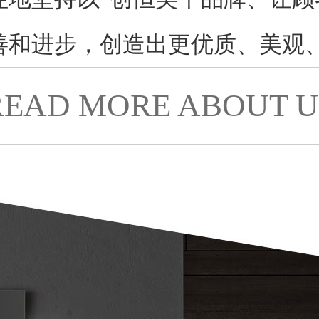
善和进步，创造出更优质、美观
READ MORE ABOUT U